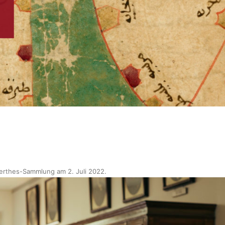
erthes-Sammlung am 2. Juli 2022
.