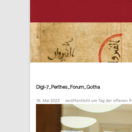
Digi-7_Perthes_Forum_Gotha
16. Mai 2022
veröffentlicht
um
Tag der offenen P