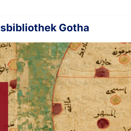
sbibliothek Gotha