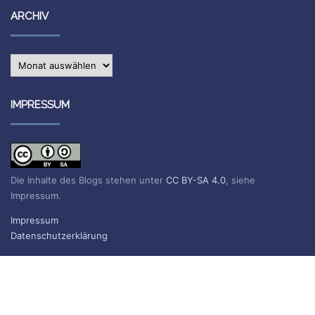
ARCHIV
Archiv
IMPRESSUM
Die Inhalte des Blogs stehen unter
CC BY-SA 4.0
, siehe
Impressum.
Impressum
Datenschutzerklärung
BLOG ABONNIEREN