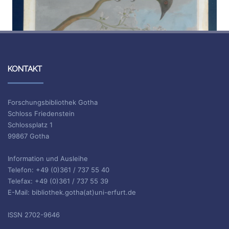
KONTAKT
Forschungsbibliothek Gotha
Schloss Friedenstein
Schlossplatz 1
99867 Gotha
Information und Ausleihe
Telefon: +49 (0)361 / 737 55 40
Telefax: +49 (0)361 / 737 55 39
E-Mail: bibliothek.gotha(at)uni-erfurt.de
ISSN 2702-9646