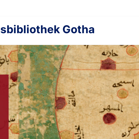
sbibliothek Gotha