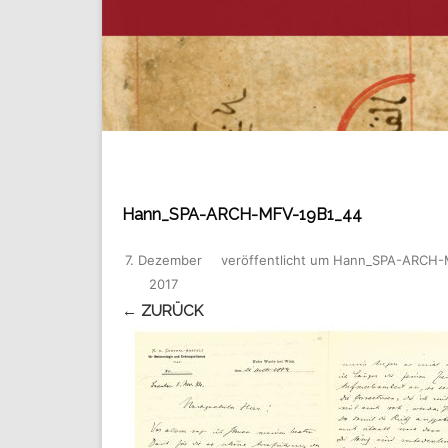
Hann_SPA-ARCH-MFV-19B1_44
7. Dezember
veröffentlicht
um
Hann_SPA-ARCH-
2017
← ZURÜCK