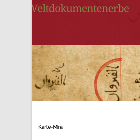
Karte-Mira