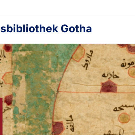
sbibliothek Gotha