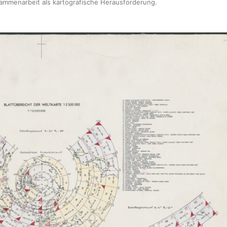
sammenarbeit als kartografische Herausforderung
.