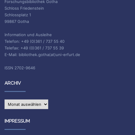
Forschungsbibliothek Gotha
Schloss Friedenstein
Schlossplatz 1
99867 Gotha
Information und Ausleihe
Telefon: +49 (0)361 / 737 55 40
Telefax: +49 (0)361 / 737 55 39
E-Mail: bibliothek.gotha(at)uni-erfurt.de
ISSN 2702-9646
ARCHIV
Archiv
IMPRESSUM