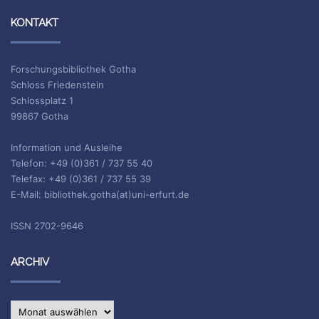
KONTAKT
Forschungsbibliothek Gotha
Schloss Friedenstein
Schlossplatz 1
99867 Gotha
Information und Ausleihe
Telefon: +49 (0)361 / 737 55 40
Telefax: +49 (0)361 / 737 55 39
E-Mail: bibliothek.gotha(at)uni-erfurt.de
ISSN 2702-9646
ARCHIV
Archiv