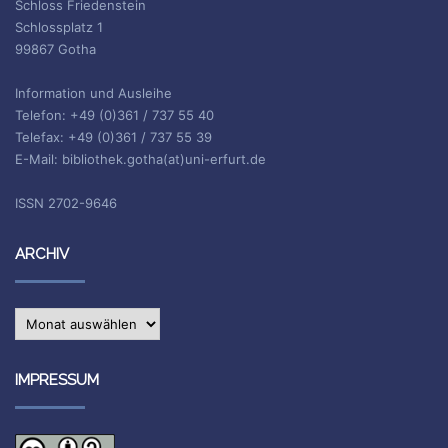
Schloss Friedenstein
Schlossplatz 1
99867 Gotha
Information und Ausleihe
Telefon: +49 (0)361 / 737 55 40
Telefax: +49 (0)361 / 737 55 39
E-Mail: bibliothek.gotha(at)uni-erfurt.de
ISSN 2702-9646
ARCHIV
Archiv
IMPRESSUM