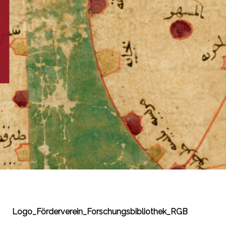
Logo_Förderverein_Forschungsbibliothek_RGB