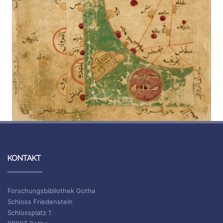
KONTAKT
Forschungsbibliothek Gotha
Schloss Friedenstein
Schlossplatz 1