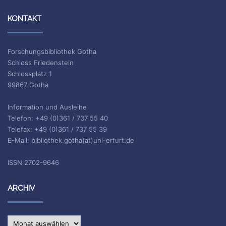
KONTAKT
Forschungsbibliothek Gotha
Schloss Friedenstein
Schlossplatz 1
99867 Gotha
Information und Ausleihe
Telefon: +49 (0)361 / 737 55 40
Telefax: +49 (0)361 / 737 55 39
E-Mail: bibliothek.gotha(at)uni-erfurt.de
ISSN 2702-9646
ARCHIV
Archiv