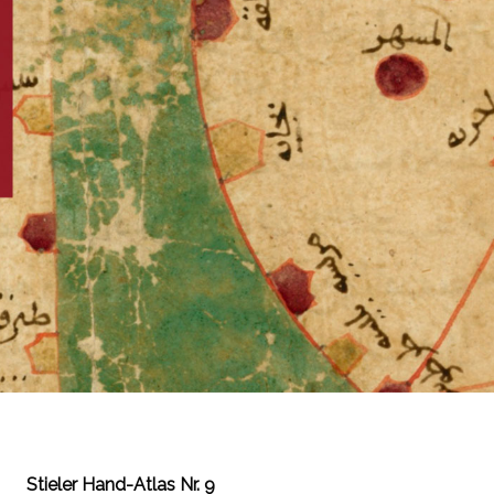
Stieler Hand-Atlas Nr. 9