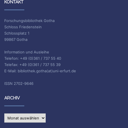
KONTAKT
Forschungsbibliothek Gotha
Schloss Friedenstein
Schlossplatz 1
99867 Gotha
Information und Ausleihe
Telefon: +49 (0)361 / 737 55 40
Telefax: +49 (0)361 / 737 55 39
E-Mail: bibliothek.gotha(at)uni-erfurt.de
ISSN 2702-9646
ARCHIV
Archiv