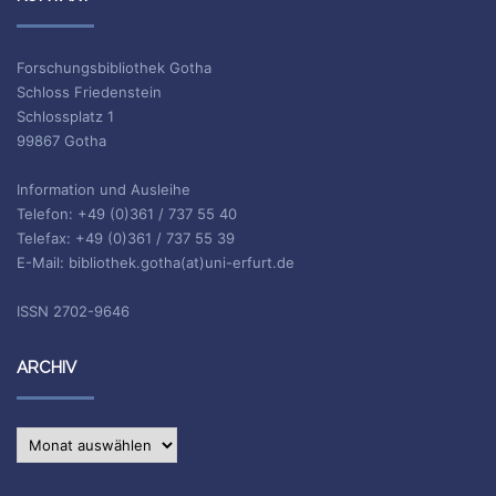
Forschungsbibliothek Gotha
Schloss Friedenstein
Schlossplatz 1
99867 Gotha
Information und Ausleihe
Telefon: +49 (0)361 / 737 55 40
Telefax: +49 (0)361 / 737 55 39
E-Mail: bibliothek.gotha(at)uni-erfurt.de
ISSN 2702-9646
ARCHIV
Archiv