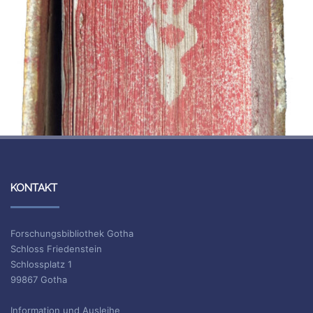
KONTAKT
Forschungsbibliothek Gotha
Schloss Friedenstein
Schlossplatz 1
99867 Gotha
Information und Ausleihe