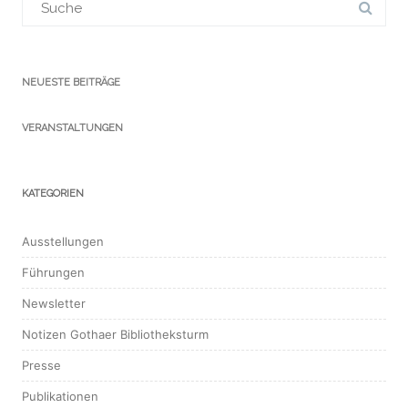
für:
NEUESTE BEITRÄGE
VERANSTALTUNGEN
KATEGORIEN
Ausstellungen
Führungen
Newsletter
Notizen Gothaer Bibliotheksturm
Presse
Publikationen