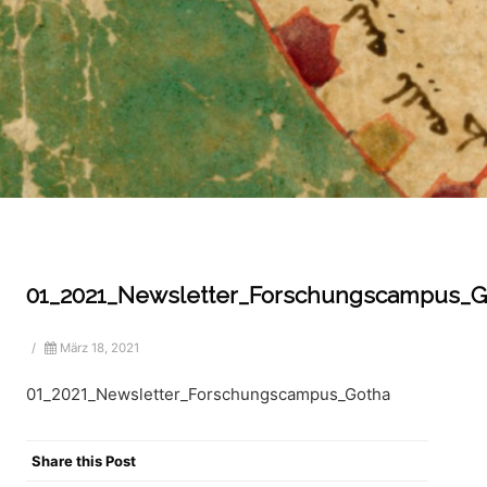
01_2021_Newsletter_Forschungscampus_G
/
März 18, 2021
01_2021_Newsletter_Forschungscampus_Gotha
Share this Post