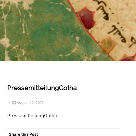
PressemitteilungGotha
/
August 29, 2012
PressemitteilungGotha
Share this Post