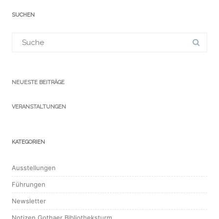
SUCHEN
Suchergebnis
für:
NEUESTE BEITRÄGE
VERANSTALTUNGEN
KATEGORIEN
Ausstellungen
Führungen
Newsletter
Notizen Gothaer Bibliotheksturm