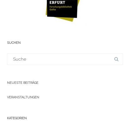
SUCHEN
Suchergebnis
für:
NEUESTE BEITRÄGE
VERANSTALTUNGEN
KATEGORIEN