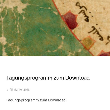
Tagungsprogramm zum Download
/
Mai 16, 2018
Tagungsprogramm zum Download