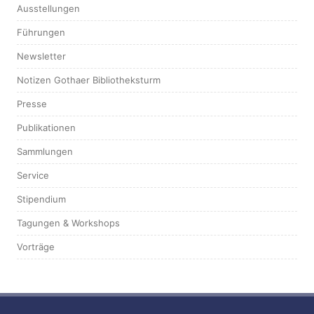
Ausstellungen
Führungen
Newsletter
Notizen Gothaer Bibliotheksturm
Presse
Publikationen
Sammlungen
Service
Stipendium
Tagungen & Workshops
Vorträge