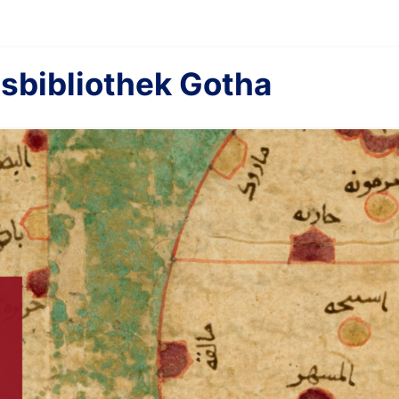
sbibliothek Gotha