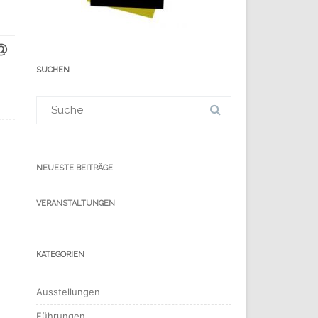
SUCHEN
Suchergebnis
für:
NEUESTE BEITRÄGE
VERANSTALTUNGEN
KATEGORIEN
Ausstellungen
Führungen