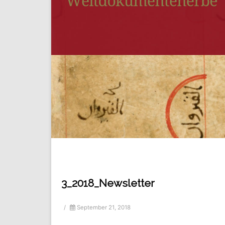
3_2018_Newsletter
/
September 21, 2018