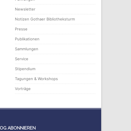
Newsletter
Notizen Gothaer Bibliotheksturm
Presse
Publikationen
Sammlungen
Service
Stipendium
Tagungen & Workshops
Vorträge
OG ABONNIEREN