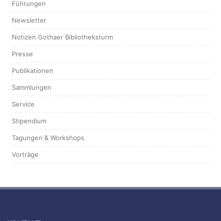
Führungen
Newsletter
Notizen Gothaer Bibliotheksturm
Presse
Publikationen
Sammlungen
Service
Stipendium
Tagungen & Workshops
Vorträge