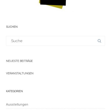
SUCHEN
Suchergebnis
für:
NEUESTE BEITRÄGE
VERANSTALTUNGEN
KATEGORIEN
Ausstellungen