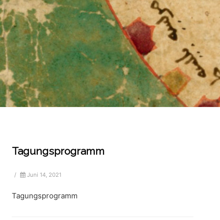
Tagungsprogramm
/
Juni 14, 2021
Tagungsprogramm