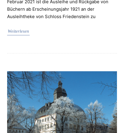
Februar 2021 ist die Ausleihe und Rückgabe von
Büchern ab Erscheinungsjahr 1921 an der
Ausleihtheke von Schloss Friedenstein zu
Weiterlesen