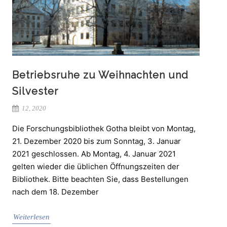
Betriebsruhe zu Weihnachten und
Silvester
12, 2020
Die Forschungsbibliothek Gotha bleibt von Montag,
21. Dezember 2020 bis zum Sonntag, 3. Januar
2021 geschlossen. Ab Montag, 4. Januar 2021
gelten wieder die üblichen Öffnungszeiten der
Bibliothek. Bitte beachten Sie, dass Bestellungen
nach dem 18. Dezember
Weiterlesen