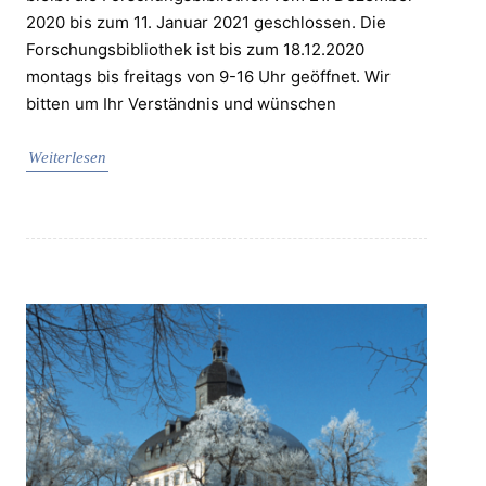
2020 bis zum 11. Januar 2021 geschlossen. Die
Forschungsbibliothek ist bis zum 18.12.2020
montags bis freitags von 9-16 Uhr geöffnet. Wir
bitten um Ihr Verständnis und wünschen
Weiterlesen