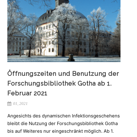
Öffnungszeiten und Benutzung der
Forschungsbibliothek Gotha ab 1.
Februar 2021
01, 2021
Angesichts des dynamischen Infektionsgeschehens
bleibt die Nutzung der Forschungsbibliothek Gotha
bis auf Weiteres nur eingeschränkt möglich. Ab 1.