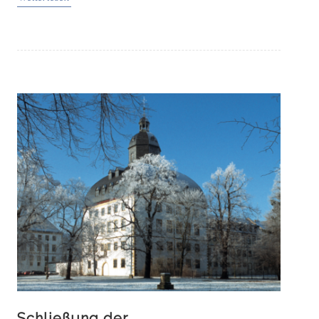
Schließung der