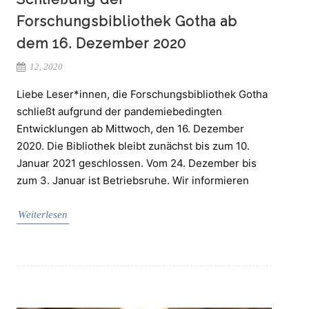
Forschungsbibliothek Gotha ab
dem 16. Dezember 2020
12, 2020
Liebe Leser*innen, die Forschungsbibliothek Gotha
schließt aufgrund der pandemiebedingten
Entwicklungen ab Mittwoch, den 16. Dezember
2020. Die Bibliothek bleibt zunächst bis zum 10.
Januar 2021 geschlossen. Vom 24. Dezember bis
zum 3. Januar ist Betriebsruhe. Wir informieren
Weiterlesen