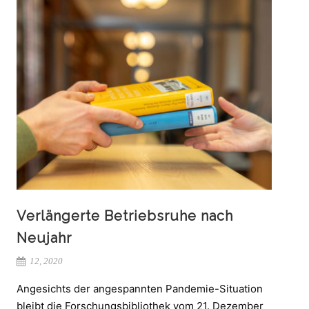
Verlängerte Betriebsruhe nach
Neujahr
12, 2020
Angesichts der angespannten Pandemie-Situation
bleibt die Forschungsbibliothek vom 21. Dezember