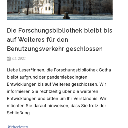
Die Forschungsbibliothek bleibt bis
auf Weiteres für den
Benutzungsverkehr geschlossen
01, 2021
Liebe Leser*innen, die Forschungsbibliothek Gotha
bleibt aufgrund der pandemiebedingten
Entwicklungen bis auf Weiteres geschlossen. Wir
informieren Sie rechtzeitig über die weiteren
Entwicklungen und bitten um Ihr Verständnis. Wir
möchten Sie darauf hinweisen, dass Sie trotz der
Schließung
Weiterlesen