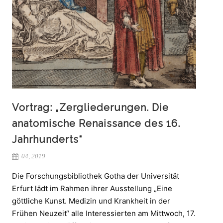
Vortrag: „Zergliederungen. Die
anatomische Renaissance des 16.
Jahrhunderts“
04, 2019
Die Forschungsbibliothek Gotha der Universität
Erfurt lädt im Rahmen ihrer Ausstellung „Eine
göttliche Kunst. Medizin und Krankheit in der
Frühen Neuzeit“ alle Interessierten am Mittwoch, 17.