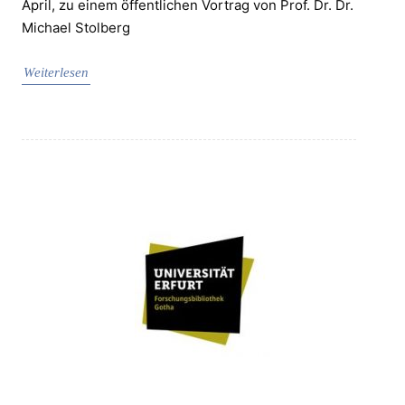
April, zu einem öffentlichen Vortrag von Prof. Dr. Dr.
Michael Stolberg
Weiterlesen