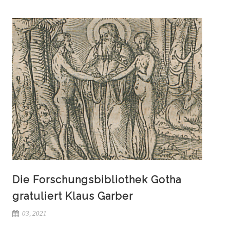
Die Forschungsbibliothek Gotha
gratuliert Klaus Garber
03, 2021