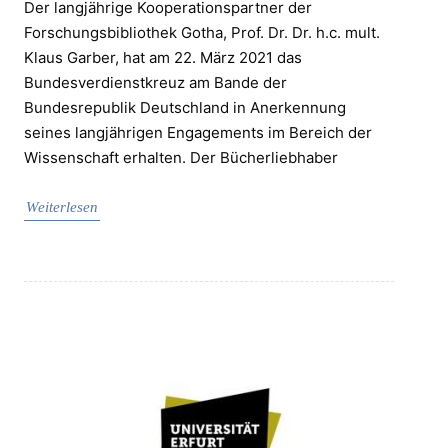
Der langjährige Kooperationspartner der
Forschungsbibliothek Gotha, Prof. Dr. Dr. h.c. mult.
Klaus Garber, hat am 22. März 2021 das
Bundesverdienstkreuz am Bande der
Bundesrepublik Deutschland in Anerkennung
seines langjährigen Engagements im Bereich der
Wissenschaft erhalten. Der Bücherliebhaber
Weiterlesen