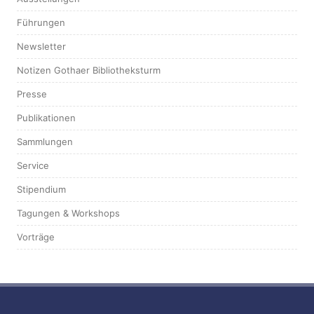
Führungen
Newsletter
Notizen Gothaer Bibliotheksturm
Presse
Publikationen
Sammlungen
Service
Stipendium
Tagungen & Workshops
Vorträge