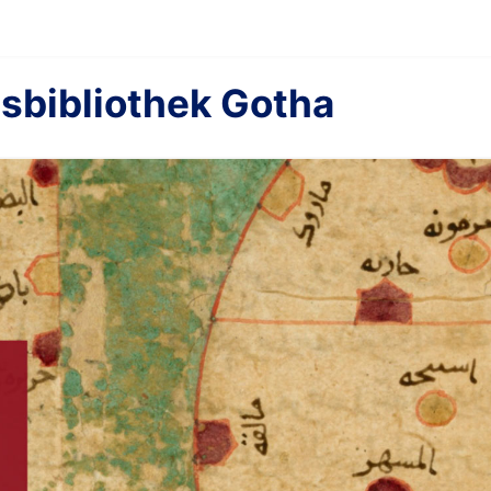
sbibliothek Gotha