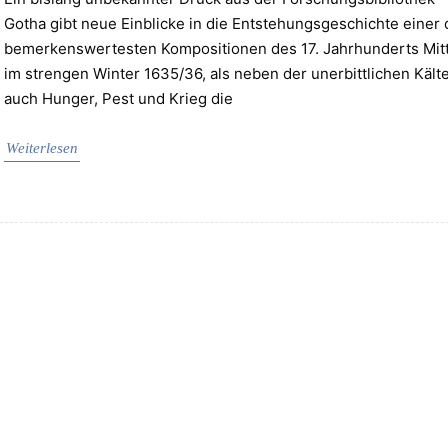
Gotha gibt neue Einblicke in die Entstehungsgeschichte einer 
bemerkenswertesten Kompositionen des 17. Jahrhunderts Mit
im strengen Winter 1635/36, als neben der unerbittlichen Kält
auch Hunger, Pest und Krieg die
Weiterlesen