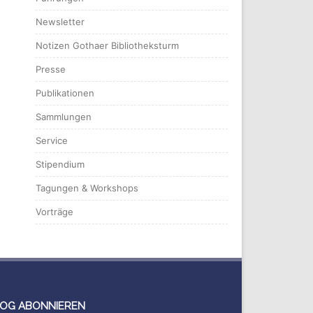
Newsletter
Notizen Gothaer Bibliotheksturm
Presse
Publikationen
Sammlungen
Service
Stipendium
Tagungen & Workshops
Vorträge
OG ABONNIEREN