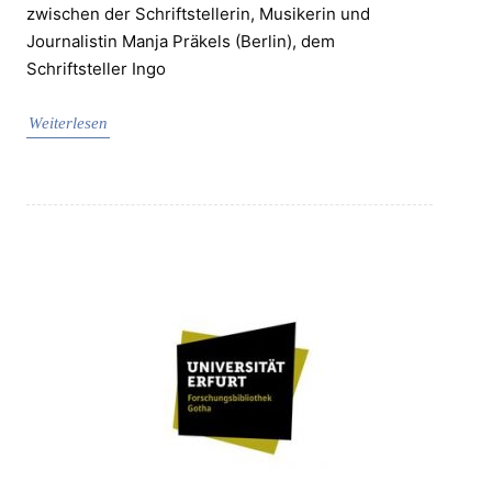
zwischen der Schriftstellerin, Musikerin und
Journalistin Manja Präkels (Berlin), dem
Schriftsteller Ingo
Weiterlesen