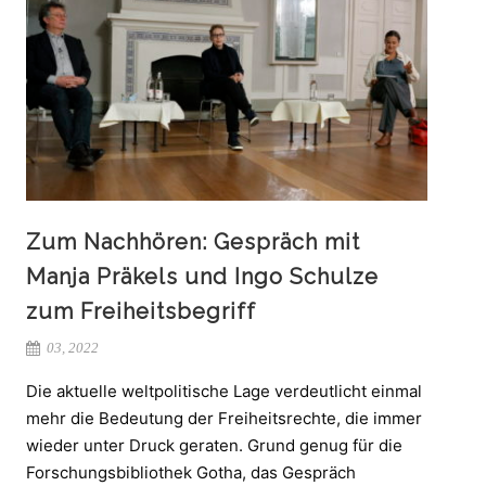
Zum Nachhören: Gespräch mit
Manja Präkels und Ingo Schulze
zum Freiheitsbegriff
03, 2022
Die aktuelle weltpolitische Lage verdeutlicht einmal
mehr die Bedeutung der Freiheitsrechte, die immer
wieder unter Druck geraten. Grund genug für die
Forschungsbibliothek Gotha, das Gespräch