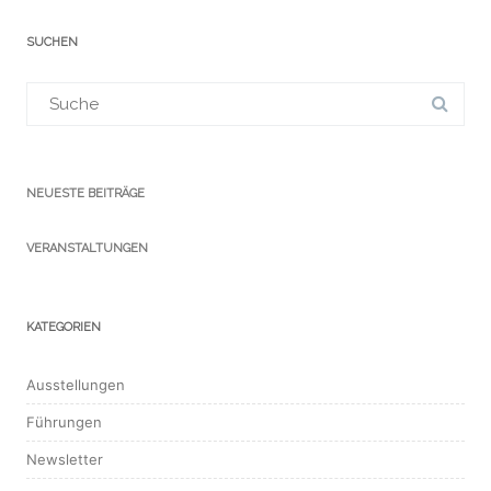
SUCHEN
Suchergebnis
für:
NEUESTE BEITRÄGE
VERANSTALTUNGEN
KATEGORIEN
Ausstellungen
Führungen
Newsletter