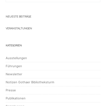
NEUESTE BEITRÄGE
VERANSTALTUNGEN
KATEGORIEN
Ausstellungen
Führungen
Newsletter
Notizen Gothaer Bibliotheksturm
Presse
Publikationen