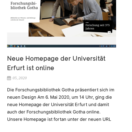
Neue Homepage der Universität
Erfurt ist online
05, 2020
Die Forschungsbibliothek Gotha präsentiert sich im
neuen Design Am 6. Mai 2020, um 14 Uhr, ging die
neue Homepage der Universität Erfurt und damit
auch der Forschungsbibliothek Gotha online.
Unsere Homepage ist fortan unter der neuen URL