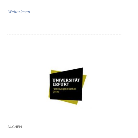
Weiterlesen
SUCHEN