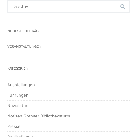
Suchergebnis
für:
NEUESTE BEITRÄGE
VERANSTALTUNGEN
KATEGORIEN
Ausstellungen
Führungen
Newsletter
Notizen Gothaer Bibliotheksturm
Presse
Publikationen