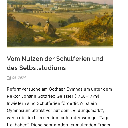
Vom Nutzen der Schulferien und
des Selbststudiums
06, 2024
Reformversuche am Gothaer Gymnasium unter dem
Rektor Johann Gottfried Geissler (1768–1779)
Inwiefern sind Schulferien förderlich? Ist ein
Gymnasium attraktiver auf dem „Bildungsmarkt“,
wenn die dort Lernenden mehr oder weniger Tage
frei haben? Diese sehr modern anmutenden Fragen