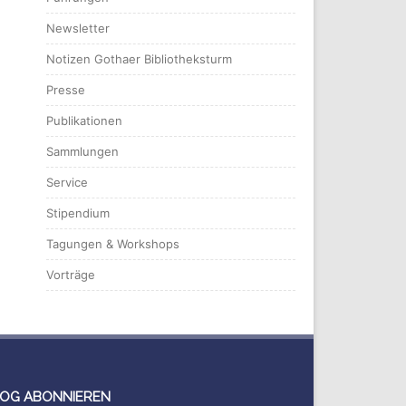
Newsletter
Notizen Gothaer Bibliotheksturm
Presse
Publikationen
Sammlungen
Service
Stipendium
Tagungen & Workshops
Vorträge
OG ABONNIEREN