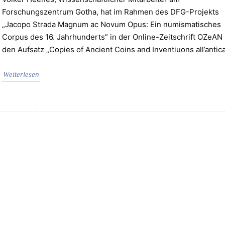
Forschungszentrum Gotha, hat im Rahmen des DFG-Projekts
„Jacopo Strada Magnum ac Novum Opus: Ein numismatisches
Corpus des 16. Jahrhunderts” in der Online-Zeitschrift OZeAN
den Aufsatz „Copies of Ancient Coins and Inventiuons all’antic
Weiterlesen