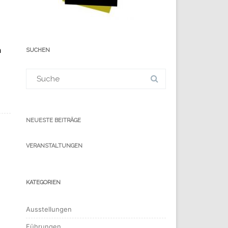
a
SUCHEN
Suchergebnis
für:
NEUESTE BEITRÄGE
VERANSTALTUNGEN
KATEGORIEN
Ausstellungen
Führungen