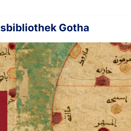
sbibliothek Gotha