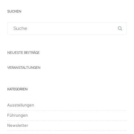
SUCHEN
Suchergebnis
für:
NEUESTE BEITRÄGE
VERANSTALTUNGEN
KATEGORIEN
Ausstellungen
Führungen
Newsletter