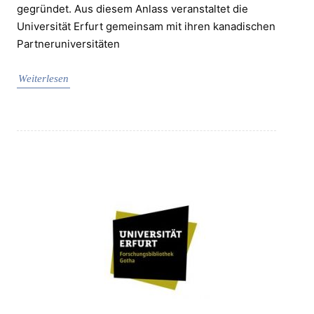
gegründet. Aus diesem Anlass veranstaltet die
Universität Erfurt gemeinsam mit ihren kanadischen
Partneruniversitäten
Weiterlesen