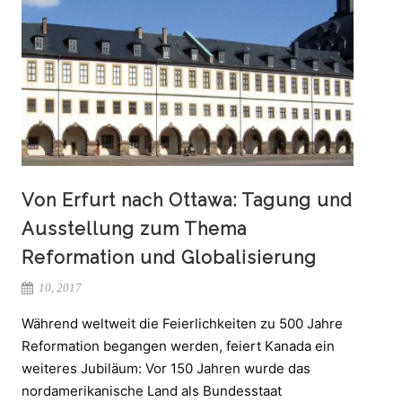
Von Erfurt nach Ottawa: Tagung und
Ausstellung zum Thema
Reformation und Globalisierung
10, 2017
Während weltweit die Feierlichkeiten zu 500 Jahre
Reformation begangen werden, feiert Kanada ein
weiteres Jubiläum: Vor 150 Jahren wurde das
nordamerikanische Land als Bundesstaat