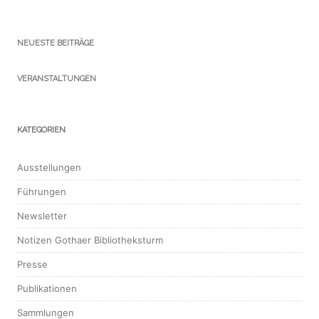
NEUESTE BEITRÄGE
VERANSTALTUNGEN
KATEGORIEN
Ausstellungen
Führungen
Newsletter
Notizen Gothaer Bibliotheksturm
Presse
Publikationen
Sammlungen