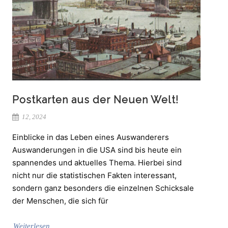
Postkarten aus der Neuen Welt!
12, 2024
Einblicke in das Leben eines Auswanderers
Auswanderungen in die USA sind bis heute ein
spannendes und aktuelles Thema. Hierbei sind
nicht nur die statistischen Fakten interessant,
sondern ganz besonders die einzelnen Schicksale
der Menschen, die sich für
Weiterlesen