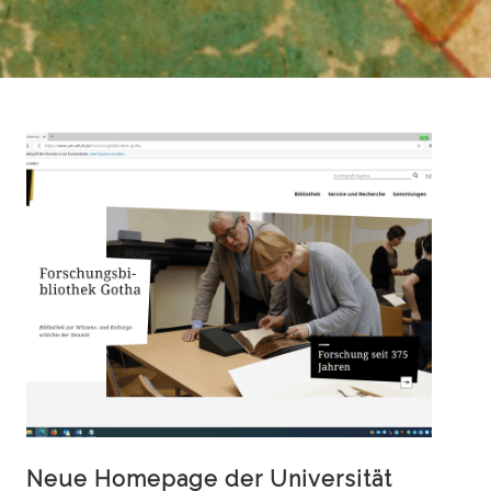
Neue Homepage der Universität