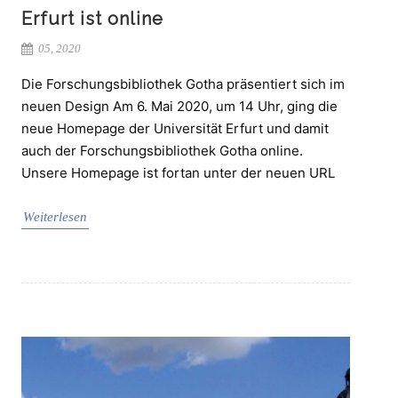
Erfurt ist online
05, 2020
Die Forschungsbibliothek Gotha präsentiert sich im
neuen Design Am 6. Mai 2020, um 14 Uhr, ging die
neue Homepage der Universität Erfurt und damit
auch der Forschungsbibliothek Gotha online.
Unsere Homepage ist fortan unter der neuen URL
Weiterlesen