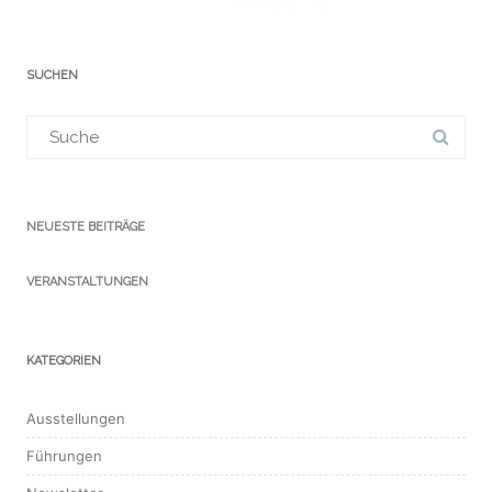
SUCHEN
Suchergebnis
für:
NEUESTE BEITRÄGE
VERANSTALTUNGEN
KATEGORIEN
Ausstellungen
Führungen