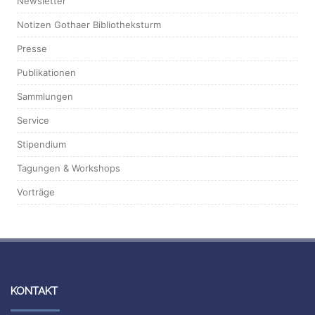
Newsletter
Notizen Gothaer Bibliotheksturm
Presse
Publikationen
Sammlungen
Service
Stipendium
Tagungen & Workshops
Vorträge
KONTAKT