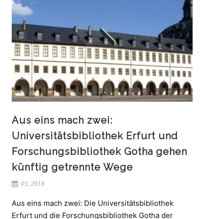
Aus eins mach zwei:
Universitätsbibliothek Erfurt und
Forschungsbibliothek Gotha gehen
künftig getrennte Wege
03, 2018
Aus eins mach zwei: Die Universitätsbibliothek
Erfurt und die Forschungsbibliothek Gotha der