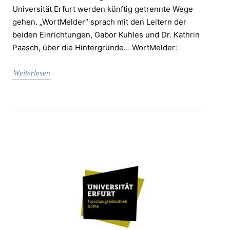
Universität Erfurt werden künftig getrennte Wege
gehen. „WortMelder“ sprach mit den Leitern der
beiden Einrichtungen, Gabor Kuhles und Dr. Kathrin
Paasch, über die Hintergründe… WortMelder:
Weiterlesen