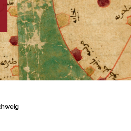
schweig