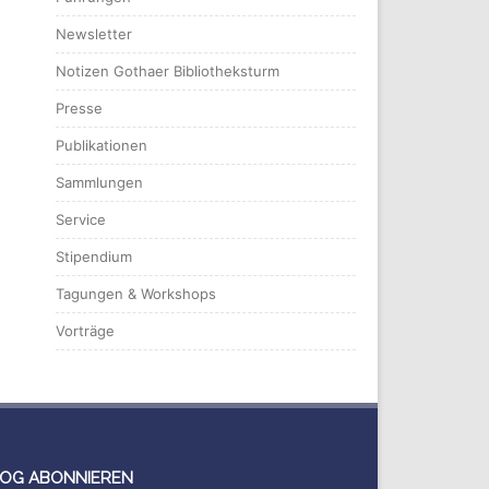
Newsletter
Notizen Gothaer Bibliotheksturm
Presse
Publikationen
Sammlungen
Service
Stipendium
Tagungen & Workshops
Vorträge
OG ABONNIEREN