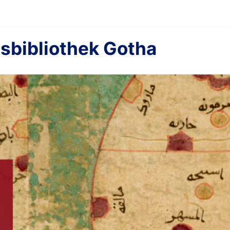
sbibliothek Gotha