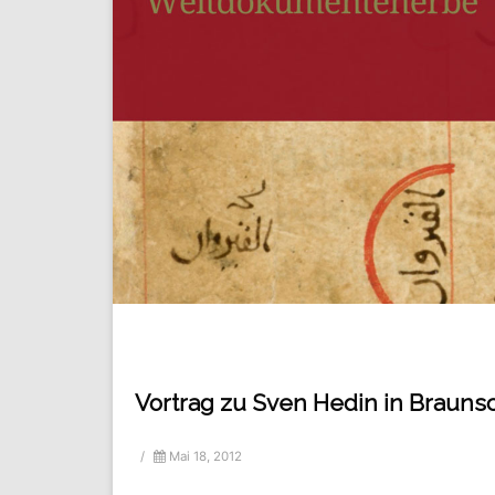
Vortrag zu Sven Hedin in Braun
/
Mai 18, 2012