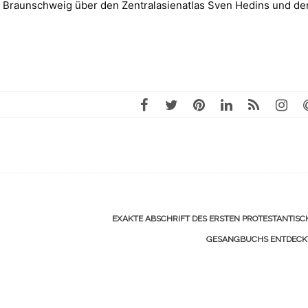
in Braunschweig über den Zentralasienatlas Sven Hedins und de
EXAKTE ABSCHRIFT DES ERSTEN PROTESTANTIS
GESANGBUCHS ENTDEC