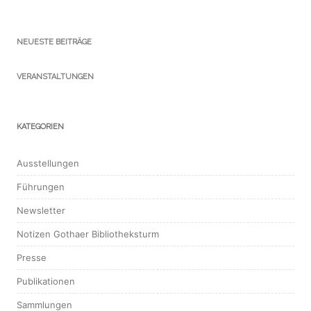
NEUESTE BEITRÄGE
VERANSTALTUNGEN
KATEGORIEN
Ausstellungen
Führungen
Newsletter
Notizen Gothaer Bibliotheksturm
Presse
Publikationen
Sammlungen