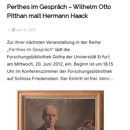
Perthes im Gespräch – Wilhelm Otto
Pitthan malt Hermann Haack
/
Juni 11, 2012
Zur ihrer nächsten Veranstaltung in der Reihe
„
Perthes im Gespräch
“ lädt die
Forschungsbibliothek Gotha der Universität Erfurt
am Mittwoch, 20. Juni 2012, ein. Beginn ist um 18.15
Uhr im Konferenzzimmer der Forschungsbibliothek
auf Schloss Friedenstein. Der Eintritt ist frei.
Mehr…