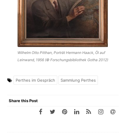
Wilhelm Otto Pitthan, Porträt Hermann Haack, Öl auf
Leinwand, 1956 (© Forschungsbibliothek Gotha 2012)
Perthes im Gespräch
Sammlung Perthes
Share this Post