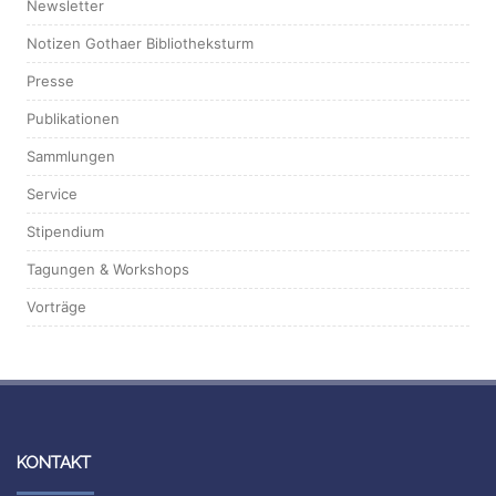
Newsletter
Notizen Gothaer Bibliotheksturm
Presse
Publikationen
Sammlungen
Service
Stipendium
Tagungen & Workshops
Vorträge
KONTAKT