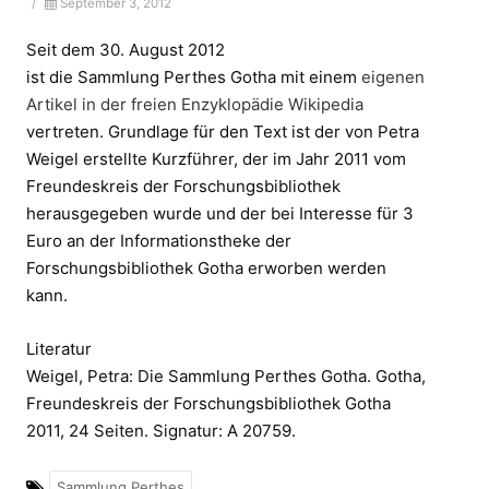
/
September 3, 2012
Seit dem 30. August 2012
ist die Sammlung Perthes Gotha mit einem
eigenen
Artikel in der freien Enzyklopädie Wikipedia
vertreten. Grundlage für den Text ist der von Petra
Weigel erstellte Kurzführer, der im Jahr 2011 vom
Freundeskreis der Forschungsbibliothek
herausgegeben wurde und der bei Interesse für 3
Euro an der Informationstheke der
Forschungsbibliothek Gotha erworben werden
kann.
Literatur
Weigel, Petra: Die Sammlung Perthes Gotha. Gotha,
Freundeskreis der Forschungsbibliothek Gotha
2011, 24 Seiten. Signatur: A 20759.
Sammlung Perthes