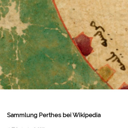
Sammlung Perthes bei Wikipedia