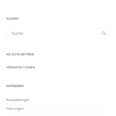
SUCHEN
Suchergebnis
für:
NEUESTE BEITRÄGE
VERANSTALTUNGEN
KATEGORIEN
Ausstellungen
Führungen