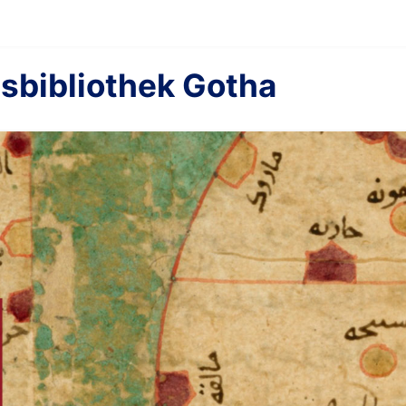
sbibliothek Gotha