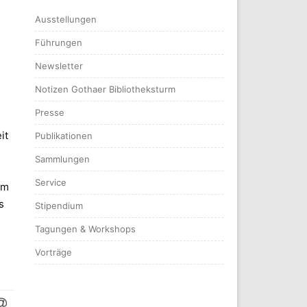
Ausstellungen
Führungen
Newsletter
Notizen Gothaer Bibliotheksturm
Presse
it
Publikationen
Sammlungen
Service
Im
s
Stipendium
Tagungen & Workshops
Vorträge