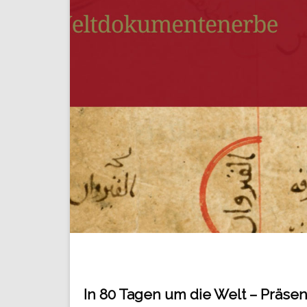
In 80 Tagen um die Welt – Präsen