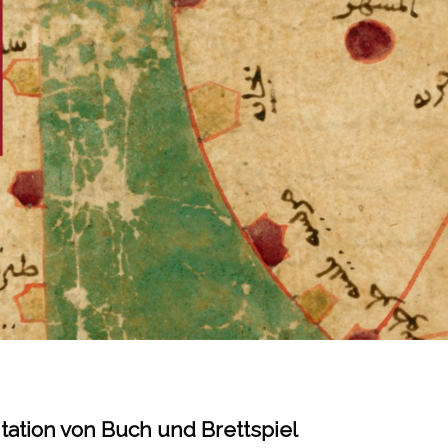
tation von Buch und Brettspiel