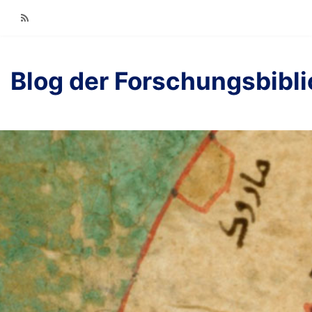
RSS
Blog der Forschungsbibl