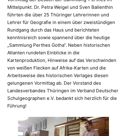
Mittelpunkt. Dr. Petra Weigel und Sven Ballenthin
führten die über 25 Thüringer Lehrerinnen und
Lehrer für Geografie in einem über zweistündigen
Rundgang durch das Haus und berichteten
kenntnisreich sowie spannend über die heutige
„Sammlung Perthes Gotha“. Neben historischen
Atlanten rundeten Einblicke in die
Kartenproduktion, Hinweise auf das Verschwinden
von weißen Flecken auf Afrika-Karten und die
Arbeitsweise des historischen Verlages diesen
gelungenen Vormittag ab. Der Vorstand des
Landesverbandes Thüringen im Verband Deutscher
Schulgeographen e.V. bedankt sich herzlich für die
Führung!