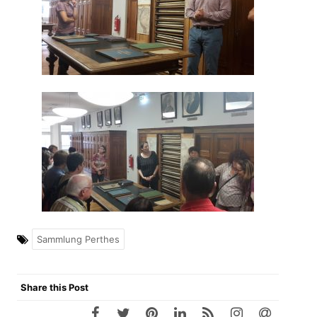
Sammlung Perthes
Share this Post