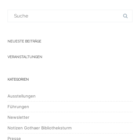
Suchergebnis
für:
NEUESTE BEITRÄGE
VERANSTALTUNGEN
KATEGORIEN
Ausstellungen
Führungen
Newsletter
Notizen Gothaer Bibliotheksturm
Presse