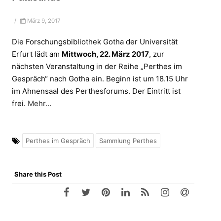
/
März 9, 2017
Die Forschungsbibliothek Gotha der Universität
Erfurt lädt am
Mittwoch, 22. März 2017
, zur
nächsten Veranstaltung in der Reihe „Perthes im
Gespräch“ nach Gotha ein. Beginn ist um 18.15 Uhr
im Ahnensaal des Perthesforums. Der Eintritt ist
frei.
Mehr…
Perthes im Gespräch
Sammlung Perthes
Share this Post