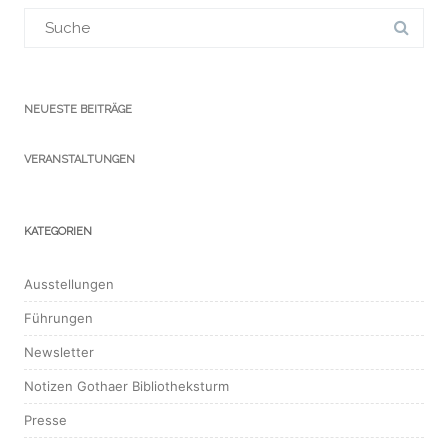
Suchergebnis
für:
NEUESTE BEITRÄGE
VERANSTALTUNGEN
KATEGORIEN
Ausstellungen
Führungen
Newsletter
Notizen Gothaer Bibliotheksturm
Presse