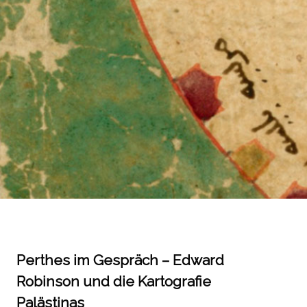
Perthes im Gespräch – Edward
Robinson und die Kartografie
Palästinas