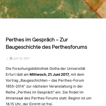
Perthes im Gespräch – Zur
Baugeschichte des Perthesforums
/
Juni 15, 2017
Die Forschungsbibliothek Gotha der Universität
Erfurt lädt am
Mittwoch, 21. Juni 2017,
mit dem
Vortrag „Baugeschichten – das Perthes-Forum
1855–2014“ zur nächsten Veranstaltung in der
Reihe „Perthes im Gespräch“ ein. Sie findet im
Ahnensaal des Perthes Forums statt. Beginn ist um
18.15 Uhr, der Eintritt ist frei.