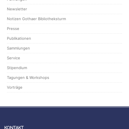
Newsletter
Notizen Gothaer Bibliotheksturm
Presse
Publikationen
Sammlungen
Service
Stipendium
Tagungen & Workshops
Vorträge
KONTAKT