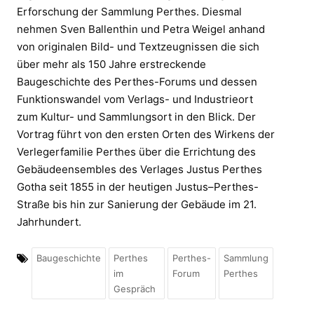
Erforschung der Sammlung Perthes. Diesmal
nehmen Sven Ballenthin und Petra Weigel anhand
von originalen Bild- und Textzeugnissen die sich
über mehr als 150 Jahre erstreckende
Baugeschichte des Perthes-Forums und dessen
Funktionswandel vom Verlags- und Industrieort
zum Kultur- und Sammlungsort in den Blick. Der
Vortrag führt von den ersten Orten des Wirkens der
Verlegerfamilie Perthes über die Errichtung des
Gebäudeensembles des Verlages Justus Perthes
Gotha seit 1855 in der heutigen Justus–Perthes-
Straße bis hin zur Sanierung der Gebäude im 21.
Jahrhundert.
Baugeschichte
Perthes
Perthes-
Sammlung
im
Forum
Perthes
Gespräch