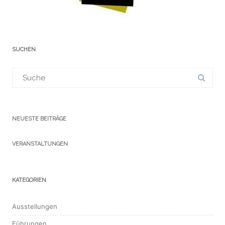
SUCHEN
Suchergebnis
für:
NEUESTE BEITRÄGE
VERANSTALTUNGEN
KATEGORIEN
Ausstellungen
Führungen