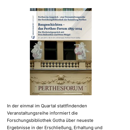
In der einmal im Quartal stattfindenden
Veranstaltungsreihe informiert die
Forschungsbibliothek Gotha über neueste
Ergebnisse in der Erschließung, Erhaltung und