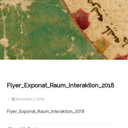
Flyer_Exponat_Raum_Interaktion_2018
/
November 2, 2018
Flyer_Exponat_Raum_Interaktion_2018