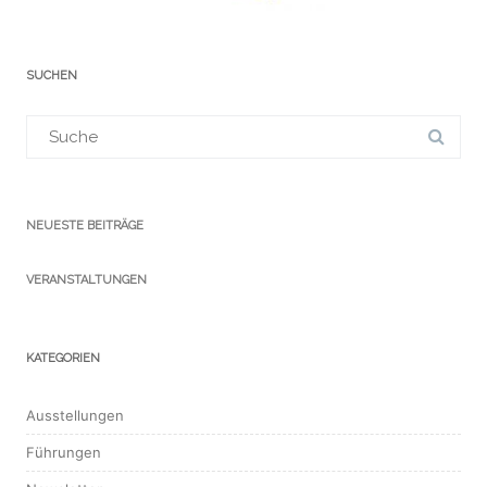
SUCHEN
Suchergebnis
für:
NEUESTE BEITRÄGE
VERANSTALTUNGEN
KATEGORIEN
Ausstellungen
Führungen