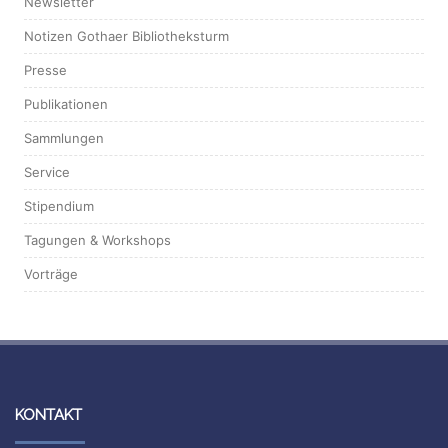
Newsletter
Notizen Gothaer Bibliotheksturm
Presse
Publikationen
Sammlungen
Service
Stipendium
Tagungen & Workshops
Vorträge
KONTAKT