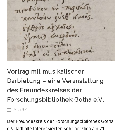
Vortrag mit musikalischer
Darbietung – eine Veranstaltung
des Freundeskreises der
Forschungsbibliothek Gotha e.V.
03, 2018
Der Freundeskreis der Forschungsbibliothek Gotha
e.V. lädt alle Interessierten sehr herzlich am 21.