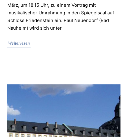
März, um 18.15 Uhr, zu einem Vortrag mit
musikalischer Umrahmung in den Spiegelsaal auf
Schloss Friedenstein ein. Paul Neuendorf (Bad
Nauheim) wird sich unter
Weiterlesen