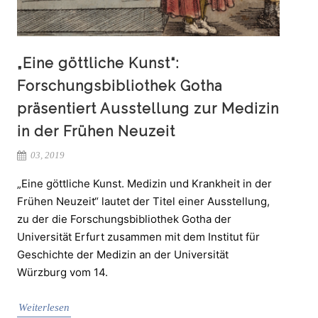
„Eine göttliche Kunst“:
Forschungsbibliothek Gotha
präsentiert Ausstellung zur Medizin
in der Frühen Neuzeit
03, 2019
„Eine göttliche Kunst. Medizin und Krankheit in der
Frühen Neuzeit“ lautet der Titel einer Ausstellung,
zu der die Forschungsbibliothek Gotha der
Universität Erfurt zusammen mit dem Institut für
Geschichte der Medizin an der Universität
Würzburg vom 14.
Weiterlesen