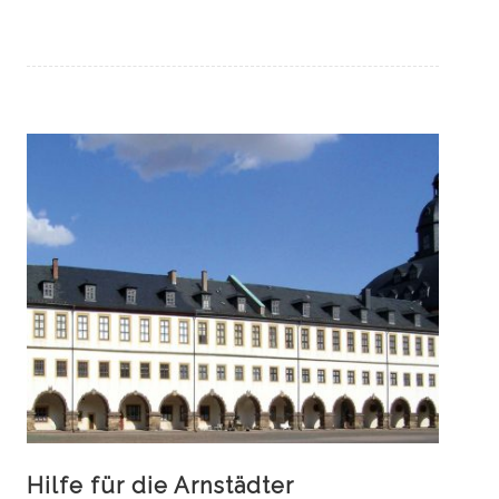
Hilfe für die Arnstädter