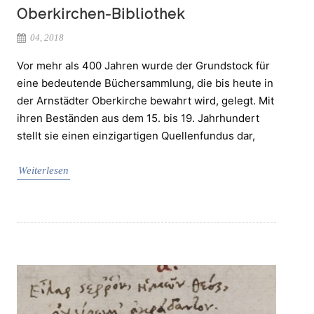
Oberkirchen-Bibliothek
04, 2018
Vor mehr als 400 Jahren wurde der Grundstock für
eine bedeutende Büchersammlung, die bis heute in
der Arnstädter Oberkirche bewahrt wird, gelegt. Mit
ihren Beständen aus dem 15. bis 19. Jahrhundert
stellt sie einen einzigartigen Quellenfundus dar,
Weiterlesen