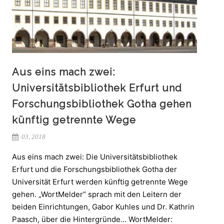
Aus eins mach zwei:
Universitätsbibliothek Erfurt und
Forschungsbibliothek Gotha gehen
künftig getrennte Wege
03, 2018
Aus eins mach zwei: Die Universitätsbibliothek
Erfurt und die Forschungsbibliothek Gotha der
Universität Erfurt werden künftig getrennte Wege
gehen. „WortMelder“ sprach mit den Leitern der
beiden Einrichtungen, Gabor Kuhles und Dr. Kathrin
Paasch, über die Hintergründe… WortMelder: