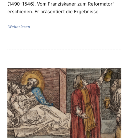
(1490–1546). Vom Franziskaner zum Reformator“
erschienen. Er präsentiert die Ergebnisse
Weiterlesen