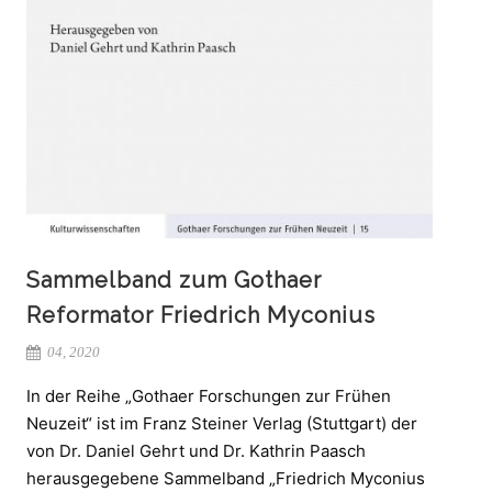
Sammelband zum Gothaer
Reformator Friedrich Myconius
04, 2020
In der Reihe „Gothaer Forschungen zur Frühen
Neuzeit“ ist im Franz Steiner Verlag (Stuttgart) der
von Dr. Daniel Gehrt und Dr. Kathrin Paasch
herausgegebene Sammelband „Friedrich Myconius