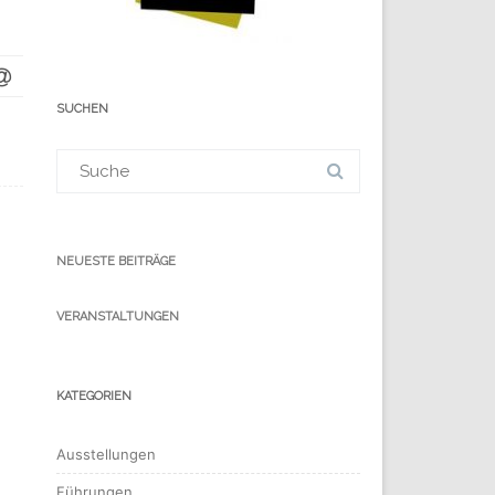
SUCHEN
Suchergebnis
für:
NEUESTE BEITRÄGE
VERANSTALTUNGEN
KATEGORIEN
Ausstellungen
Führungen