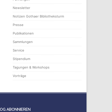
Newsletter
Notizen Gothaer Bibliotheksturm
Presse
Publikationen
Sammlungen
Service
Stipendium
Tagungen & Workshops
Vorträge
OG ABONNIEREN