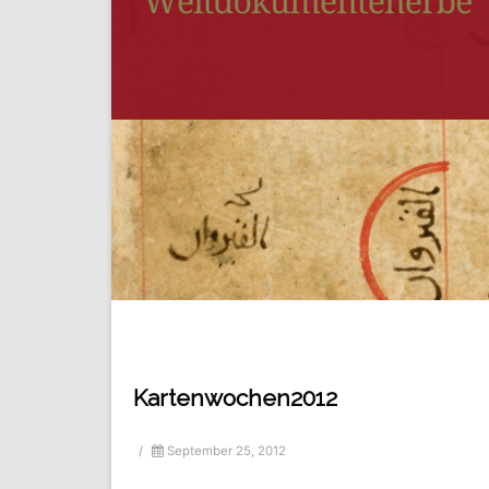
Kartenwochen2012
/
September 25, 2012