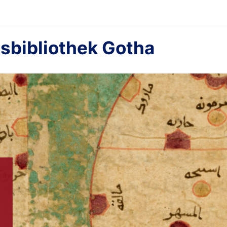
sbibliothek Gotha