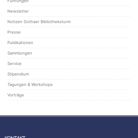
Führungen
Newsletter
Notizen Gothaer Bibliotheksturm
Presse
Publikationen
Sammlungen
Service
Stipendium
Tagungen & Workshops
Vorträge