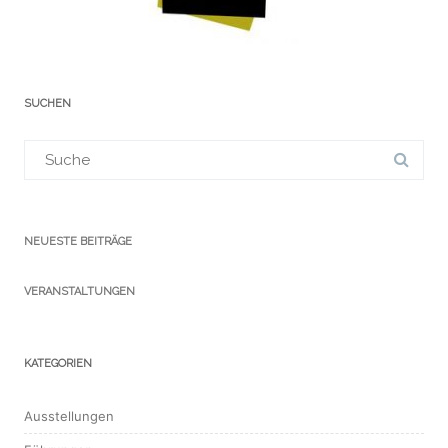
SUCHEN
Suchergebnis
für:
NEUESTE BEITRÄGE
VERANSTALTUNGEN
KATEGORIEN
Ausstellungen