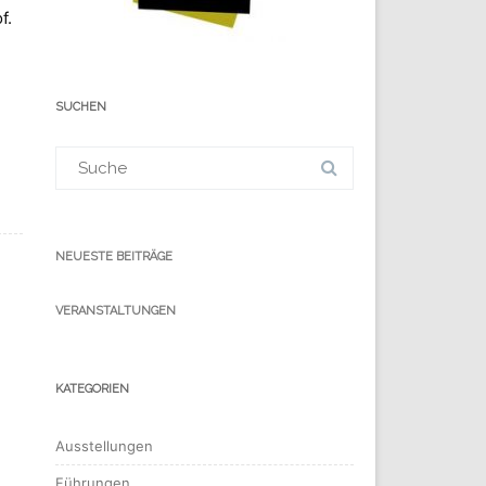
f.
SUCHEN
Suchergebnis
für:
NEUESTE BEITRÄGE
VERANSTALTUNGEN
KATEGORIEN
Ausstellungen
Führungen