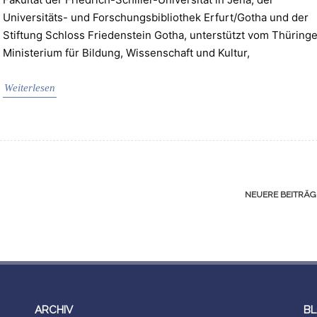
Universitäts- und Forschungsbibliothek Erfurt/Gotha und der
Stiftung Schloss Friedenstein Gotha, unterstützt vom Thüringe
Ministerium für Bildung, Wissenschaft und Kultur,
Weiterlesen
NEUERE BEITRÄ
ARCHIV
BL