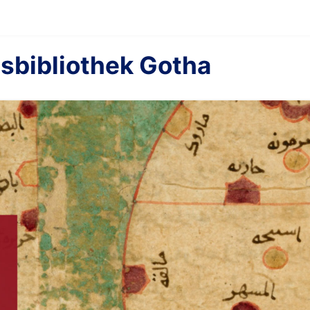
sbibliothek Gotha