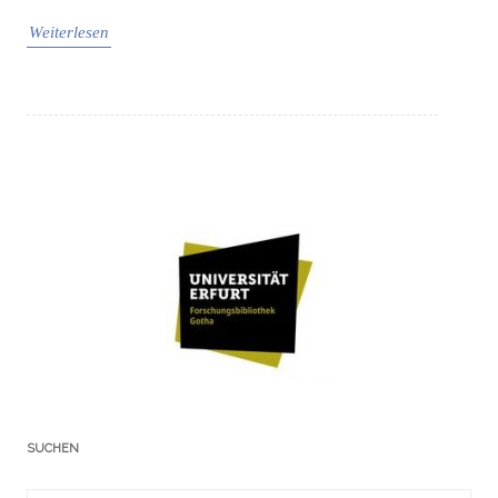
Weiterlesen
SUCHEN
Suchergebnis