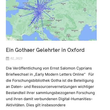
Ein Gothaer Gelehrter in Oxford
02, 2023
Die Veröffentlichung von Ernst Salomon Cyprians
Briefwechsel in „Early Modern Letters Online“ Für
die Forschungsbibliothek Gotha ist die Beteiligung
an Daten- und Ressourcenvernetzungen wichtiger
Bestandteil ihrer sammlungsbezogenen Forschung
und ihren damit verbundenen Digital-Humanities-
Aktivitäten. Dies gilt insbesondere