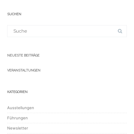
SUCHEN
Suchergebnis
für:
NEUESTE BEITRÄGE
VERANSTALTUNGEN
KATEGORIEN
Ausstellungen
Führungen
Newsletter