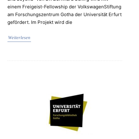
einem Freigeist-Fellowship der VolkswagenStiftung
am Forschungszentrum Gotha der Universität Erfurt
gefördert. Im Projekt wird die
Weiterlesen