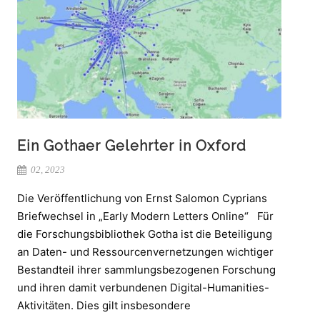
Ein Gothaer Gelehrter in Oxford
02, 2023
Die Veröffentlichung von Ernst Salomon Cyprians
Briefwechsel in „Early Modern Letters Online“ Für
die Forschungsbibliothek Gotha ist die Beteiligung
an Daten- und Ressourcenvernetzungen wichtiger
Bestandteil ihrer sammlungsbezogenen Forschung
und ihren damit verbundenen Digital-Humanities-
Aktivitäten. Dies gilt insbesondere