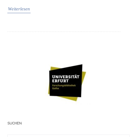
Weiterlesen
SUCHEN
Suchergebnis