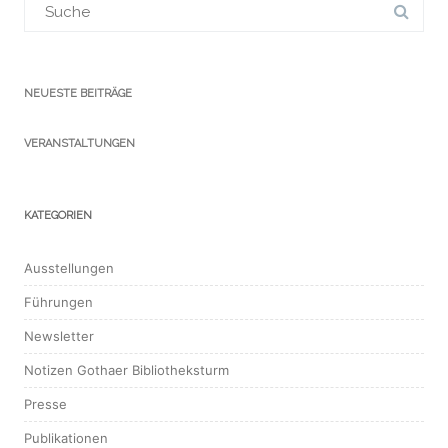
für:
NEUESTE BEITRÄGE
VERANSTALTUNGEN
KATEGORIEN
Ausstellungen
Führungen
Newsletter
Notizen Gothaer Bibliotheksturm
Presse
Publikationen