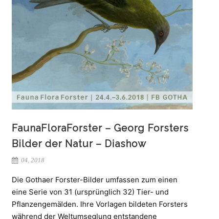
FaunaFloraForster – Georg Forsters
Bilder der Natur – Diashow
04, 2018
Die Gothaer Forster-Bilder umfassen zum einen
eine Serie von 31 (ursprünglich 32) Tier- und
Pflanzengemälden. Ihre Vorlagen bildeten Forsters
während der Weltumseglung entstandene