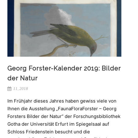
Georg Forster-Kalender 2019: Bilder
der Natur
11, 2018
Im Frühjahr dieses Jahres haben gewiss viele von
Ihnen die Ausstellung „FaunaFloraForster – Georg
Forsters Bilder der Natur“ der Forschungsbibliothek
Gotha der Universität Erfurt im Spiegelsaal auf
Schloss Friedenstein besucht und die