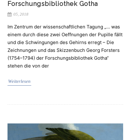
Forschungsbibliothek Gotha
05, 2018
Im Zentrum der wissenschaftlichen Tagung „… was
einem durch diese zwei Oeffnungen der Pupille fällt
und die Schwingungen des Gehirns erregt – Die
Zeichnungen und das Skizzenbuch Georg Forsters
(1754–1794) der Forschungsbibliothek Gotha“
stehen die von der
Weiterlesen