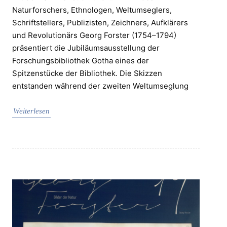
Naturforschers, Ethnologen, Weltumseglers,
Schriftstellers, Publizisten, Zeichners, Aufklärers
und Revolutionärs Georg Forster (1754–1794)
präsentiert die Jubiläumsausstellung der
Forschungsbibliothek Gotha eines der
Spitzenstücke der Bibliothek. Die Skizzen
entstanden während der zweiten Weltumseglung
Weiterlesen