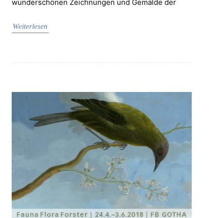
wunderschönen Zeichnungen und Gemälde der
Weiterlesen