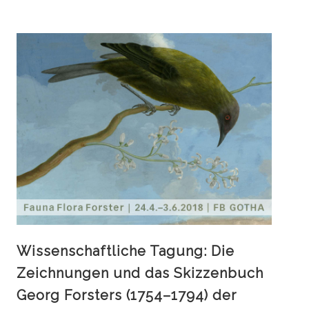
Wissenschaftliche Tagung: Die
Zeichnungen und das Skizzenbuch
Georg Forsters (1754–1794) der