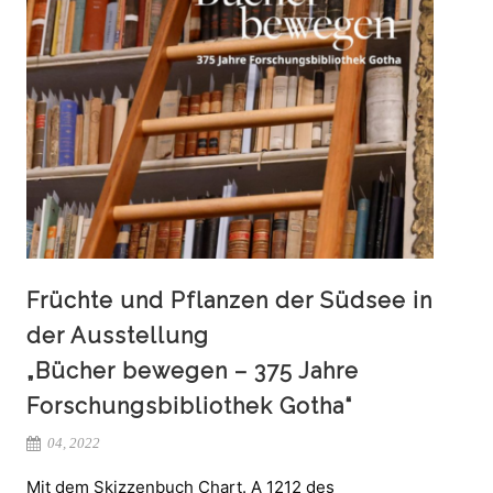
Früchte und Pflanzen der Südsee in
der Ausstellung
„Bücher bewegen – 375 Jahre
Forschungsbibliothek Gotha“
04, 2022
Mit dem Skizzenbuch Chart. A 1212 des