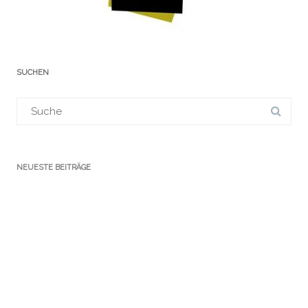
SUCHEN
Suchergebnis
für:
NEUESTE BEITRÄGE
VERANSTALTUNGEN
KATEGORIEN
Ausstellungen