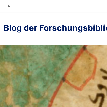
RSS
Blog der Forschungsbibl