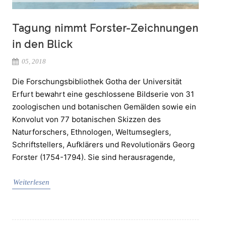
Tagung nimmt Forster-Zeichnungen
in den Blick
05, 2018
Die Forschungsbibliothek Gotha der Universität
Erfurt bewahrt eine geschlossene Bildserie von 31
zoologischen und botanischen Gemälden sowie ein
Konvolut von 77 botanischen Skizzen des
Naturforschers, Ethnologen, Weltumseglers,
Schriftstellers, Aufklärers und Revolutionärs Georg
Forster (1754-1794). Sie sind herausragende,
Weiterlesen