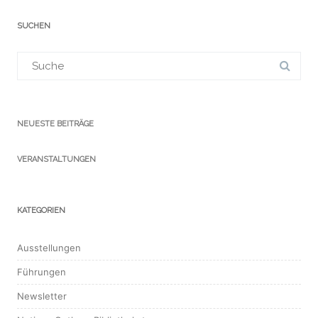
SUCHEN
Suchergebnis
für:
NEUESTE BEITRÄGE
VERANSTALTUNGEN
KATEGORIEN
Ausstellungen
Führungen
Newsletter