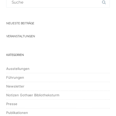
für:
NEUESTE BEITRÄGE
VERANSTALTUNGEN
KATEGORIEN
Ausstellungen
Führungen
Newsletter
Notizen Gothaer Bibliotheksturm
Presse
Publikationen