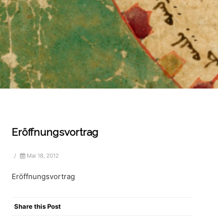
Eröffnungsvortrag
/
Mai 18, 2012
Eröffnungsvortrag
Share this Post