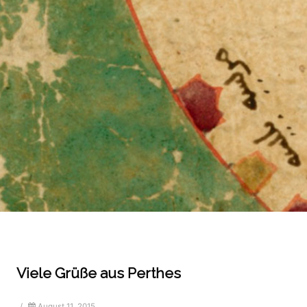
Viele Grüße aus Perthes
/
August 11, 2015