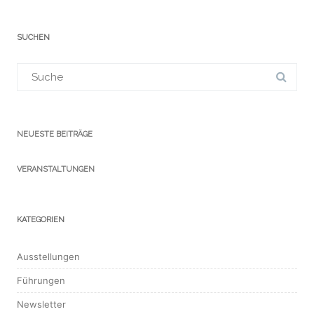
SUCHEN
Suchergebnis
für:
NEUESTE BEITRÄGE
VERANSTALTUNGEN
KATEGORIEN
Ausstellungen
Führungen
Newsletter