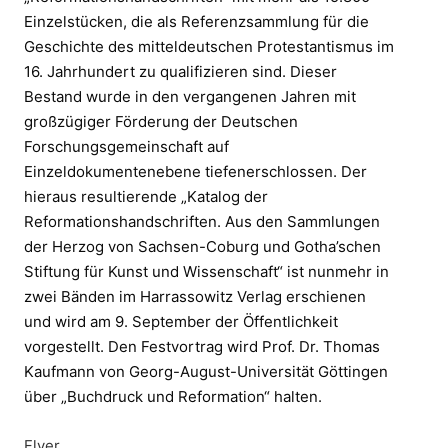
Einzelstücken, die als Referenzsammlung für die
Geschichte des mitteldeutschen Protestantismus im
16. Jahrhundert zu qualifizieren sind. Dieser
Bestand wurde in den vergangenen Jahren mit
großzügiger Förderung der Deutschen
Forschungsgemeinschaft auf
Einzeldokumentenebene tiefenerschlossen. Der
hieraus resultierende „Katalog der
Reformationshandschriften. Aus den Sammlungen
der Herzog von Sachsen-Coburg und Gotha’schen
Stiftung für Kunst und Wissenschaft“ ist nunmehr in
zwei Bänden im Harrassowitz Verlag erschienen
und wird am 9. September der Öffentlichkeit
vorgestellt. Den Festvortrag wird Prof. Dr. Thomas
Kaufmann von Georg-August-Universität Göttingen
über „Buchdruck und Reformation“ halten.
Flyer