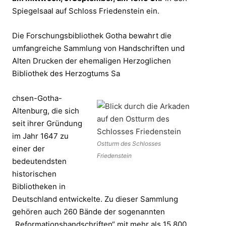
Spiegelsaal auf Schloss Friedenstein ein.
Die Forschungsbibliothek Gotha bewahrt die
umfangreiche Sammlung von Handschriften und
Alten Drucken der ehemaligen Herzoglichen
Bibliothek des Herzogtums Sa
chsen-Gotha-
Altenburg, die sich
seit ihrer Gründung
im Jahr 1647 zu
Ostturm des Schlosses
einer der
Friedenstein
bedeutendsten
historischen
Bibliotheken in
Deutschland entwickelte. Zu dieser Sammlung
gehören auch 260 Bände der sogenannten
„Reformationshandschriften“ mit mehr als 15.800