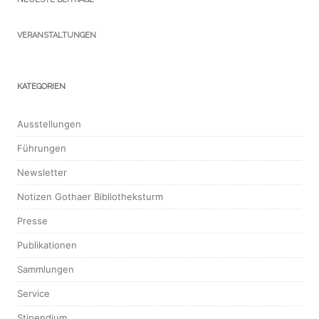
VERANSTALTUNGEN
KATEGORIEN
Ausstellungen
Führungen
Newsletter
Notizen Gothaer Bibliotheksturm
Presse
Publikationen
Sammlungen
Service
Stipendium