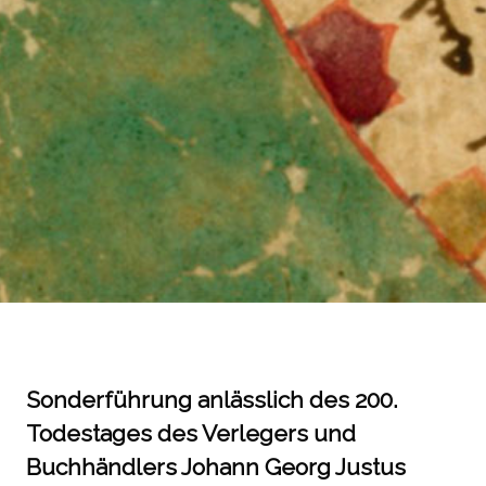
Sonderführung anlässlich des 200.
Todestages des Verlegers und
Buchhändlers Johann Georg Justus