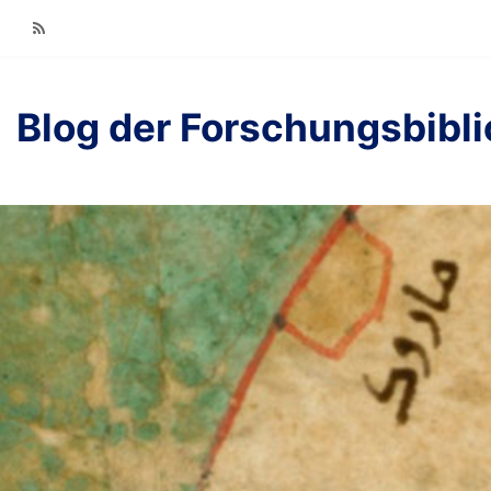
RSS
Blog der Forschungsbibl