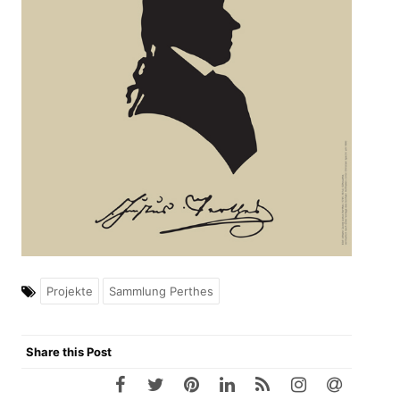
Projekte
Sammlung Perthes
Share this Post