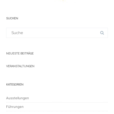
SUCHEN
Suchergebnis
für:
NEUESTE BEITRÄGE
VERANSTALTUNGEN
KATEGORIEN
Ausstellungen
Führungen