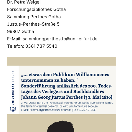
Dr. Petra Weigel
Forschungsbibliothek Gotha
Sammlung Perthes Gotha
Justus-Perthes-Straße 5
99867 Gotha
E-Mail:
sammlungperthes.fb@uni-erfurt.de
Telefon: 0361 737 5540