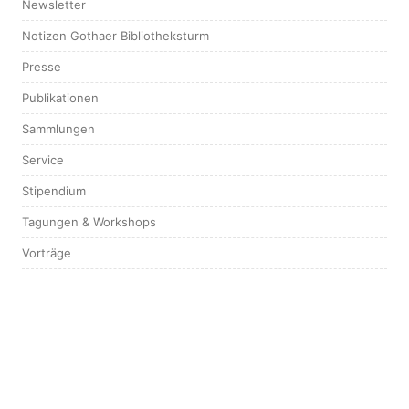
Newsletter
Notizen Gothaer Bibliotheksturm
Presse
Publikationen
Sammlungen
Service
Stipendium
Tagungen & Workshops
Vorträge
KONTAKT