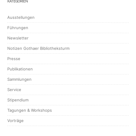
KATEGORIEN
Ausstellungen
Führungen
Newsletter
Notizen Gothaer Bibliotheksturm
Presse
Publikationen
Sammlungen
Service
Stipendium
Tagungen & Workshops
Vorträge