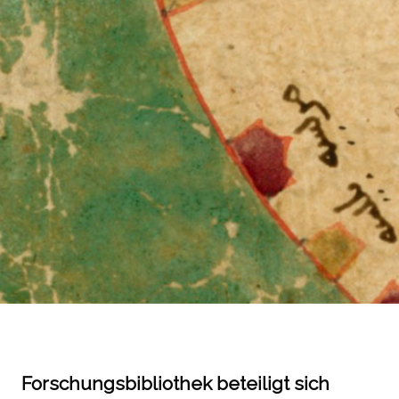
Forschungsbibliothek beteiligt sich