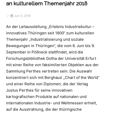
an kulturellem Themenjahr 2018
/
Juni 5, 2018
An der Leitausstellung „Erlebnis Industriekultur –
innovatives Thüringen seit 1800“ zum kulturellen
Themenjahr „Industrialisierung und soziale
Bewegungen in Thüringen“, die vom 6. Juni bis 9.
September in Pößneck stattfindet, wird die
Forschungsbibliothek Gotha der Universität Erfurt
mit einer Reihe von faksimilierten Objekten aus der
Sammlung Perthes vertreten sein. Die Auswahl
konzentriert sich mit Berghaus‘ „Chart of the World“
und einer Reihe von Diplomen, die der Verlag
Justus Perthes für seine innovativen
kartografischen Produkte auf nationalen und
internationalen Industrie- und Weltmessen erhielt,
auf die Ausstrahlung, die der thüringische